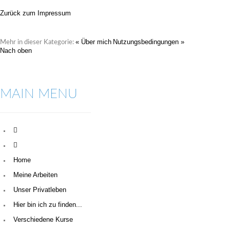
Zurück zum Impressum
« Über mich
Nutzungsbedingungen »
Mehr in dieser Kategorie:
Nach oben
MAIN MENU
Home
Meine Arbeiten
Unser Privatleben
Hier bin ich zu finden...
Verschiedene Kurse