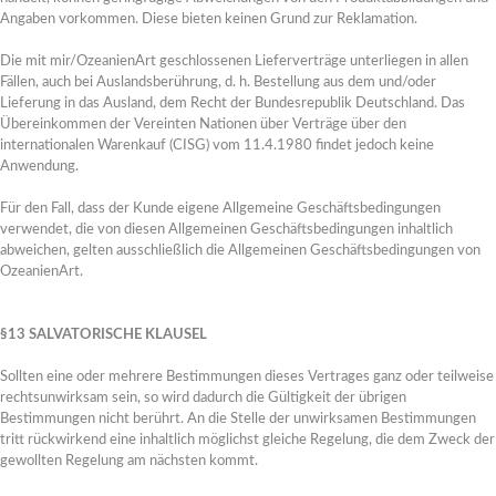
Angaben vorkommen. Diese bieten keinen Grund zur Reklamation.
Die mit mir/OzeanienArt geschlossenen Lieferverträge unterliegen in allen
Fällen, auch bei Auslandsberührung, d. h. Bestellung aus dem und/oder
Lieferung in das Ausland, dem Recht der Bundesrepublik Deutschland. Das
Übereinkommen der Vereinten Nationen über Verträge über den
internationalen Warenkauf (CISG) vom 11.4.1980 findet jedoch keine
Anwendung.
Für den Fall, dass der Kunde eigene Allgemeine Geschäftsbedingungen
verwendet, die von diesen Allgemeinen Geschäftsbedingungen inhaltlich
abweichen, gelten ausschließlich die Allgemeinen Geschäftsbedingungen von
OzeanienArt.
§13 SALVATORISCHE KLAUSEL
Sollten eine oder mehrere Bestimmungen dieses Vertrages ganz oder teilweise
rechtsunwirksam sein, so wird dadurch die Gültigkeit der übrigen
Bestimmungen nicht berührt. An die Stelle der unwirksamen Bestimmungen
tritt rückwirkend eine inhaltlich möglichst gleiche Regelung, die dem Zweck der
gewollten Regelung am nächsten kommt.