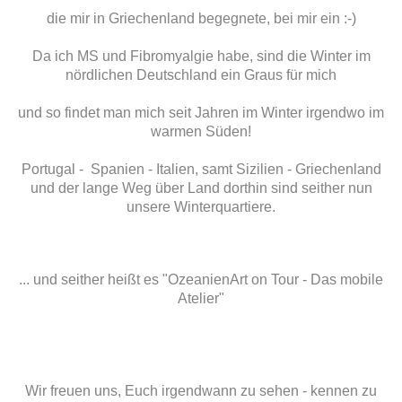
die mir in Griechenland begegnete, bei mir ein :-)
Da ich MS und Fibromyalgie habe, sind die Winter im
nördlichen Deutschland ein Graus für mich
Dot painting
und so findet man mich seit Jahren im Winter irgendwo im
warmen Süden!
Portugal - Spanien - Italien, samt Sizilien - Griechenland
und der lange Weg über Land dorthin sind seither nun
unsere Winterquartiere.
... und seither heißt es "OzeanienArt on Tour - Das mobile
Atelier"
Wir freuen uns, Euch irgendwann zu sehen - kennen zu