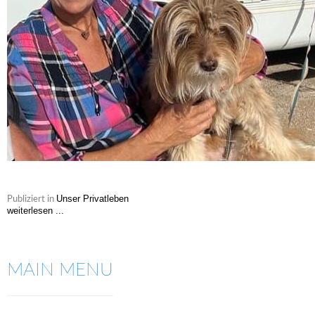
Unser Privatleben
Publiziert in
weiterlesen ...
MAIN MENU
VERKAUFTE ARBEITEN
Verkaufte Arbeiten