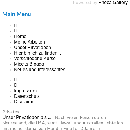
Phoca Gallery
Powered by
Main Menu
Home
Meine Arbeiten
Unser Privatleben
Hier bin ich zu finden...
Verschiedene Kurse
Micci.s Bloggg
Neues und Interessantes
Impressum
Datenschutz
Disclaimer
Privates
Unser Privatleben bis ...
Nach vielen Reisen durch
Neuseeland, die USA, samt Hawaii und Australien, lebte ich
mit meiner damaligen Hündin Fina für 3 Jahre in